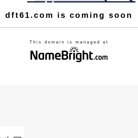
dft61.com is coming soon
This domain is managed at